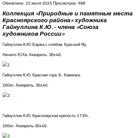
Обновлено: 25 июля 2025
Просмотров: 988
Коллекция «Природные и памятные места
Красноярского района» художника
Гайнуллина К.Ю.- члена «Союза
художников России»
Гайнуллин К.Ю.
Баржа с хлебом. Красный Яр.
Начало ХIХв. Акварель. 30х40.
Гайнуллин К.Ю. Красная гора. Б- Каменка.
2006г. Акварель. 30х40.
Гайнуллин К.Ю. Красноярская крепость 1735г.
2006г. Акварель.30х40.